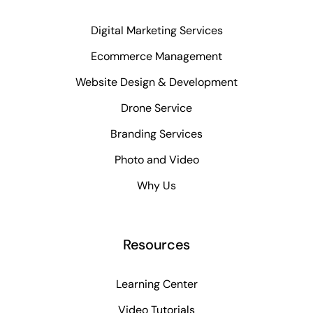
Digital Marketing Services
Ecommerce Management
Website Design & Development
Drone Service
Branding Services
Photo and Video
Why Us
Resources
Learning Center
Video Tutorials