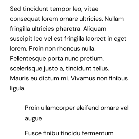
Sed tincidunt tempor leo, vitae
consequat lorem ornare ultricies. Nullam
fringilla ultricies pharetra. Aliquam
suscipit leo vel est fringilla laoreet in eget
lorem. Proin non rhoncus nulla.
Pellentesque porta nunc pretium,
scelerisque justo a, tincidunt tellus.
Mauris eu dictum mi. Vivamus non finibus
ligula.
Proin ullamcorper eleifend ornare vel
augue
Fusce finibu tincidu fermentum