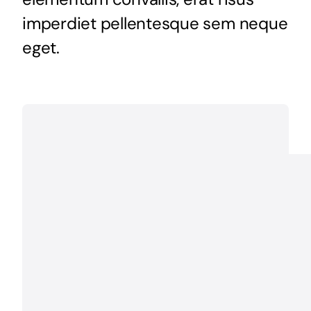
imperdiet pellentesque sem neque
eget.