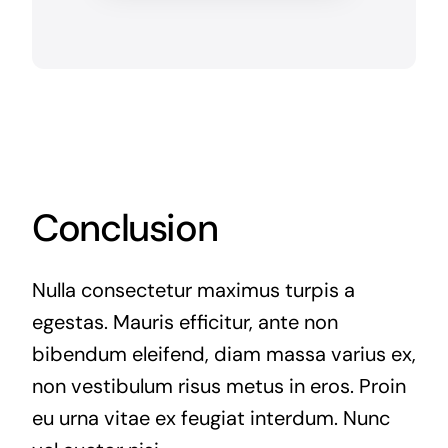
Conclusion
Nulla consectetur maximus turpis a
egestas. Mauris efficitur, ante non
bibendum eleifend, diam massa varius ex,
non vestibulum risus metus in eros. Proin
eu urna vitae ex feugiat interdum. Nunc