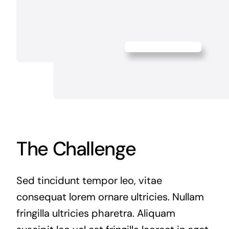
The Challenge
Sed tincidunt tempor leo, vitae
consequat lorem ornare ultricies. Nullam
fringilla ultricies pharetra. Aliquam