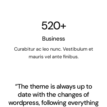
520+
Business
Curabitur ac leo nunc. Vestibulum et
mauris vel ante finibus.
“The theme is always up to
date with the changes of
wordpress, following everything