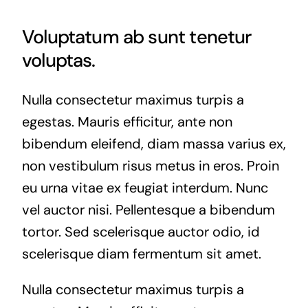
Voluptatum ab sunt tenetur
voluptas.
Nulla consectetur maximus turpis a
egestas. Mauris efficitur, ante non
bibendum eleifend, diam massa varius ex,
non vestibulum risus metus in eros. Proin
eu urna vitae ex feugiat interdum. Nunc
vel auctor nisi. Pellentesque a bibendum
tortor. Sed scelerisque auctor odio, id
scelerisque diam fermentum sit amet.
Nulla consectetur maximus turpis a