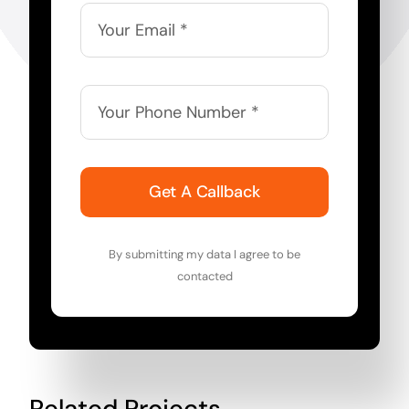
Get A Callback
By submitting my data I agree to be
contacted
Related Projects