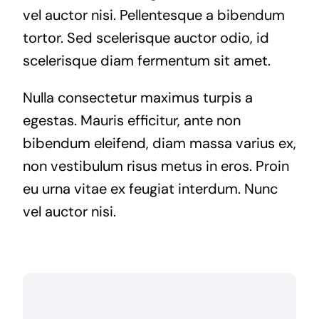
vel auctor nisi. Pellentesque a bibendum
tortor. Sed scelerisque auctor odio, id
scelerisque diam fermentum sit amet.
Nulla consectetur maximus turpis a
egestas. Mauris efficitur, ante non
bibendum eleifend, diam massa varius ex,
non vestibulum risus metus in eros. Proin
eu urna vitae ex feugiat interdum. Nunc
vel auctor nisi.