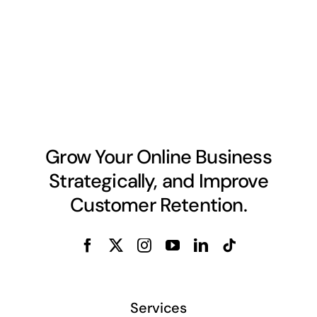
Grow Your Online Business
Strategically, and Improve
Customer Retention.
Services