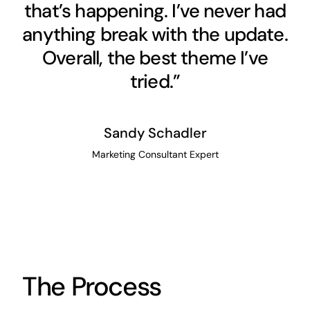
that’s happening. I’ve never had
anything break with the update.
Overall, the best theme I’ve
tried.”
Sandy Schadler
Marketing Consultant Expert
The Process