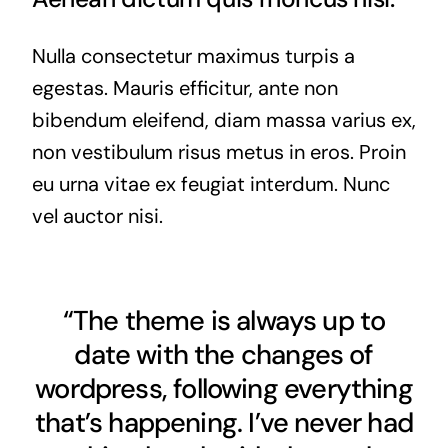
Nulla consectetur maximus turpis a
egestas. Mauris efficitur, ante non
bibendum eleifend, diam massa varius ex,
non vestibulum risus metus in eros. Proin
eu urna vitae ex feugiat interdum. Nunc
vel auctor nisi.
“The theme is always up to
date with the changes of
wordpress, following everything
that’s happening. I’ve never had