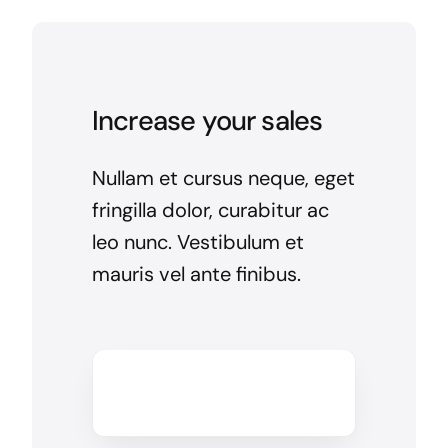
Increase your sales
Nullam et cursus neque, eget
fringilla dolor, curabitur ac
leo nunc. Vestibulum et
mauris vel ante finibus.