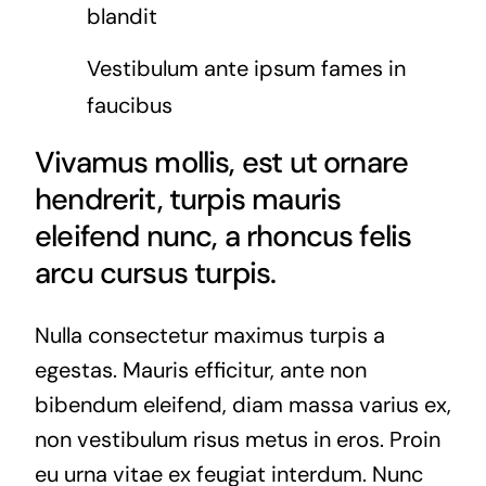
blandit
Vestibulum ante ipsum fames in
faucibus
Vivamus mollis, est ut ornare
hendrerit, turpis mauris
eleifend nunc, a rhoncus felis
arcu cursus turpis.
Nulla consectetur maximus turpis a
egestas. Mauris efficitur, ante non
bibendum eleifend, diam massa varius ex,
non vestibulum risus metus in eros. Proin
eu urna vitae ex feugiat interdum. Nunc