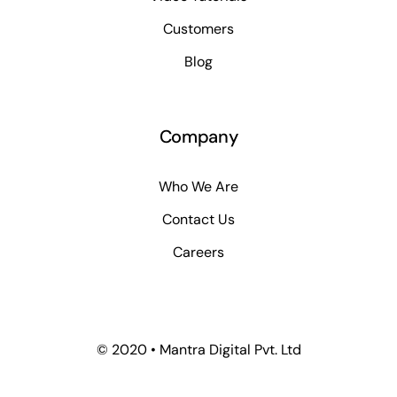
Customers
Blog
Company
Who We Are
Contact Us
Careers
© 2020 • Mantra Digital Pvt. Ltd