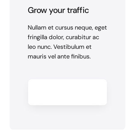
Grow your traffic
Nullam et cursus neque, eget
fringilla dolor, curabitur ac
leo nunc. Vestibulum et
mauris vel ante finibus.