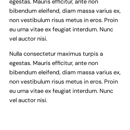
egestas. Mauris efficitur, ante non
bibendum eleifend, diam massa varius ex,
non vestibulum risus metus in eros. Proin
eu urna vitae ex feugiat interdum. Nunc
vel auctor nisi.
Nulla consectetur maximus turpis a
egestas. Mauris efficitur, ante non
bibendum eleifend, diam massa varius ex,
non vestibulum risus metus in eros. Proin
eu urna vitae ex feugiat interdum. Nunc
vel auctor nisi.