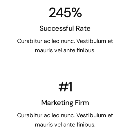
245%
Successful Rate
Curabitur ac leo nunc. Vestibulum et
mauris vel ante finibus.
#1
Marketing Firm
Curabitur ac leo nunc. Vestibulum et
mauris vel ante finibus.